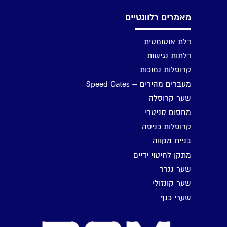
מאמרים רלוונטיים
דלת אוטומטית
דלתות נגישות
קרוסלות נמוכות
מעברים מהירים – Speed Gates
שער קרוסלה
מחסום סניטרי
קרוסלות כניסה
בניית מקווה
מתקן לחיטוי ידיים
שער נגרר
שער קונזולי
שערי כנף