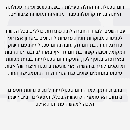
רום טכנולוגיות החלה פעילותה בשנת 2000 ועיקר פעולתה
הייתה בניית קרוסלות עבור מקוואות ומוסדות ציבוריים.
עם השנים, למדה החברה לתת פתרונות כוללים,בכל הקשור
לכניסות מבוקרות חניות פרטיות לחניונים ביטחון אצדיוני
כדורגל ועוד. בתחום זה, עובדת רום טכנולוגיות עם השוק
המקומי, ושמה קשור בתחום זה אף בארה"ב ובמדינות רבות
באירופה. בנוסף לכך, עוסקת רום טכנולוגיות בבנית מכונות
ומתקנים לעזר בתעשיה ואף עוסקת בתכנון וייצור של אבות
טיפוס בתחומים שונים כגון ענף המזון הקוסמטיקה ועוד.
ברבות הזמן, למדה רום טכנולוגיות לתת פתרונות נוספים
בתחום האוטומציה לתעשיה בכלל, ומפעלים רבים יישמו
הלכה למעשה פתרונות אילו.