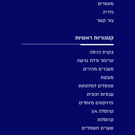
מאמרים
גלריה
צור קשר
קטגוריות ראשיות
בקרת כניסה
טריפוד ודלת נגישה
מעברים מהירים
מעקות
ספסלים למלתחות
עבודות זכוכית
פרויקטים מיוחדים
קרוסלה 3/4
קרוסלות
שערים חשמליים