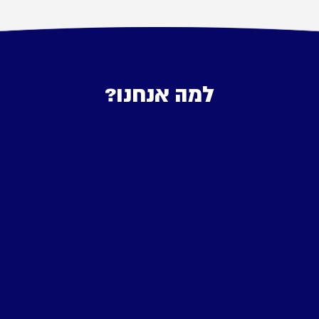
למה אנחנו?