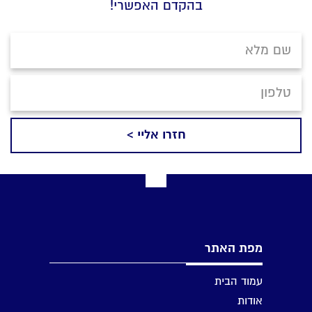
בהקדם האפשרי!
מפת האתר
עמוד הבית
אודות