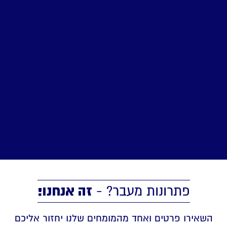
זה אנחנו!
פתרונות מעבר? -
השאירו פרטים ואחד מהמומחים שלנו יחזור אליכם