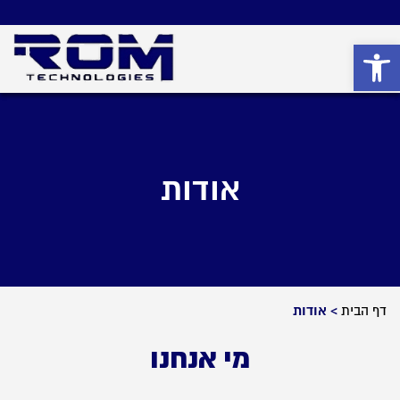
פתח סרגל נגישות
אודות
דף הבית
>
אודות
מי אנחנו