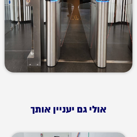
אולי גם יעניין אותך