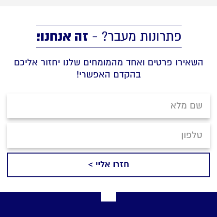
זה אנחנו!
פתרונות מעבר? -
השאירו פרטים ואחד מהמומחים שלנו יחזור אליכם
בהקדם האפשרי!