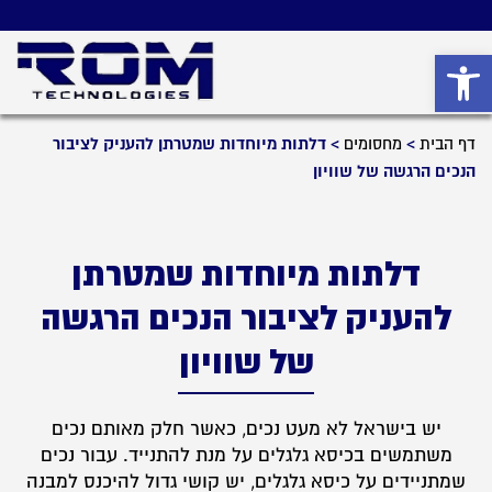
פתח סרגל נגישות
דף הבית
>
מחסומים
>
דלתות מיוחדות שמטרתן להעניק לציבור
הנכים הרגשה של שוויון
דלתות מיוחדות שמטרתן
להעניק לציבור הנכים הרגשה
של שוויון
יש בישראל לא מעט נכים, כאשר חלק מאותם נכים
משתמשים בכיסא גלגלים על מנת להתנייד. עבור נכים
שמתניידים על כיסא גלגלים, יש קושי גדול להיכנס למבנה