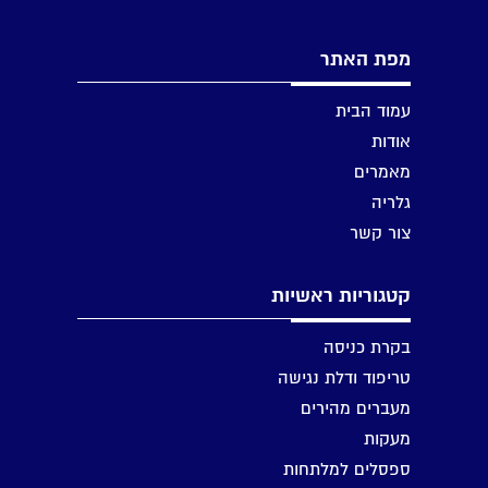
מפת האתר
עמוד הבית
אודות
מאמרים
גלריה
צור קשר
קטגוריות ראשיות
בקרת כניסה
טריפוד ודלת נגישה
מעברים מהירים
מעקות
ספסלים למלתחות