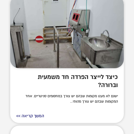
כיצד לייצר הפרדה חד משמעית
וברורה?
ישנם לא מעט מקומות שבהם יש צורך במחסומים סניטריים. אחד
המקומות שבהם יש צורך מהותי...
המשך קריאה >>