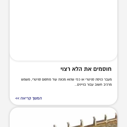
חוסמים את הלא רצוי
מעבר כניסה סניטרי או כפי שהוא מכונה עוד מחסום סניטרי, משמש
מרכיב חשוב עבור בניינים...
המשך קריאה >>