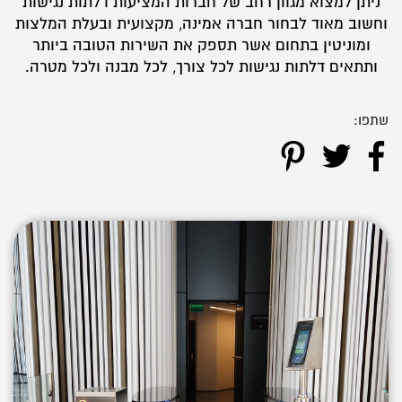
ניתן למצוא מגוון רחב של חברות המציעות דלתות נגישות
וחשוב מאוד לבחור חברה אמינה, מקצועית ובעלת המלצות
ומוניטין בתחום אשר תספק את השירות הטובה ביותר
ותתאים דלתות נגישות לכל צורך, לכל מבנה ולכל מטרה.
שתפו: