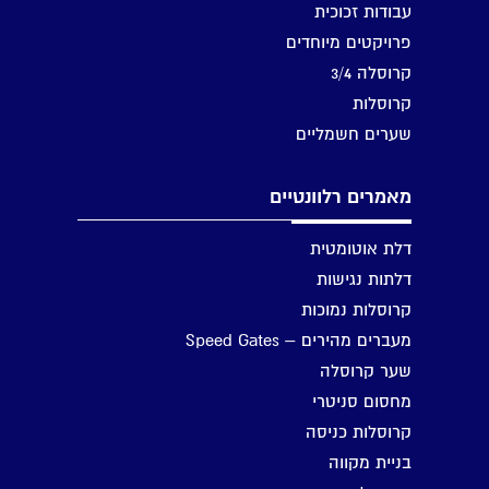
עבודות זכוכית
פרויקטים מיוחדים
קרוסלה 3/4
קרוסלות
שערים חשמליים
מאמרים רלוונטיים
דלת אוטומטית
דלתות נגישות
קרוסלות נמוכות
מעברים מהירים – Speed Gates
שער קרוסלה
מחסום סניטרי
קרוסלות כניסה
בניית מקווה