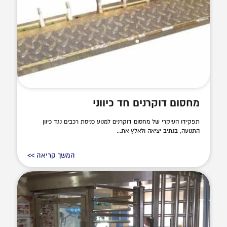
מחסום דוקרנים חד כיווני
תפקידו העיקרי של מחסום דוקרנים למנוע כניסת רכבים נגד כיוון
התנועה, בנתיב יציאה ולאלץ את...
המשך קריאה >>