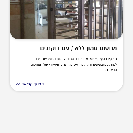
מחסום טמון ללא / עם דוקרנים
תפקידו העיקרי של מחסום ביטחוני לבלום התפרצות רכב
למתקנים/בסיסים וחניונים רגישים. יתרונו העיקרי של המחסום
הביטחוני...
המשך קריאה >>