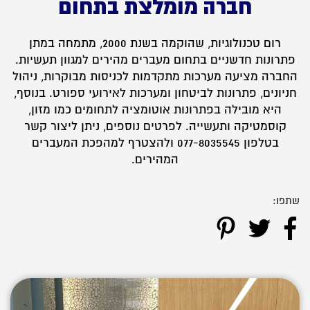
חברה מומלצת בתחום
רום טכנולוגיות, שהוקמה בשנת 2000, מתמחה במתן
פתרונות חדשניים בתחום מעברים מהירים למגוון תעשיות.
החברה מציעה מערכות מתקדמות לכניסות מבוקרות, ניהול
חניונים, פתרונות לביטחון ומערכות לאירועי ספורט. בנוסף,
היא מובילה בפתרונות אוטומציה לתחומים כמו מזון,
קוסמטיקה ותעשייה. לפרטים נוספים, ניתן ליצור קשר
בטלפון 077-8035545 ולהצטרף למהפכת המעברים
המהירים.
שתפו: