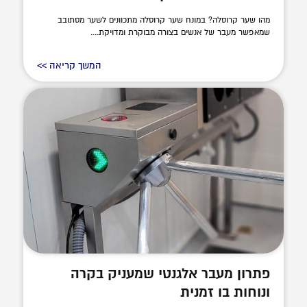
מהו שער קרוסלה? במונח שער קרוסלה מתכוונים לשער מסתובב
שמאפשר מעבר של אנשים בצורה מבוקרת ומדויקת....
המשך קריאה >>
פתרון מעבר אלגנטי שמעניק בקרה
ונוחות בו זמנית