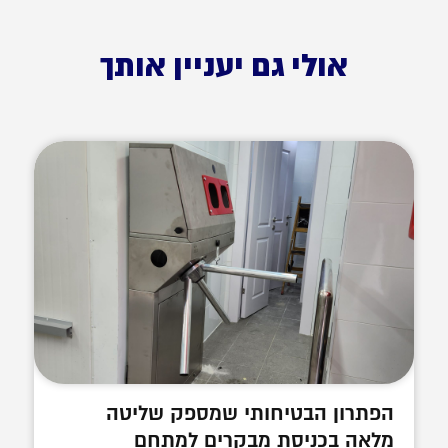
אולי גם יעניין אותך
הפתרון הבטיחותי שמספק שליטה
מלאה בכניסת מבקרים למתחם