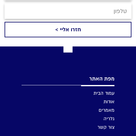
מפת האתר
עמוד הבית
אודות
מאמרים
גלריה
צור קשר