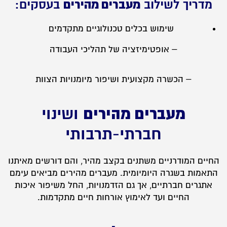
מדריך לשילוב
מעברים מהירים
בעסקים:
שימוש בכלים טכנולוגיים מתקדמים
– אופטימיזציה של תהליכי העבודה
– הכשרה מקצועית ושיפור מיומנויות הצוות
מעברים מהירים
ושינוי
חברתי-תרבותי
החיים המודרניים משתנים בקצב מהיר, והם דורשים מאיתנו
התאמות בשגרה היומיומית. מעברים מהירים מביאים עימם
אתגרים חברתיים, אך גם הזדמנויות, החל משיפור איכות
החיים ועד לאימוץ אורחות חיים מתקדמות.