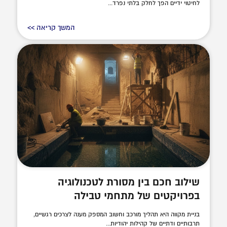
לחיטוי ידיים הפך לחלק בלתי נפרד...
המשך קריאה >>
שילוב חכם בין מסורת לטכנולוגיה
בפרויקטים של מתחמי טבילה
בניית מקווה היא תהליך מורכב וחשוב המספק מענה לצרכים רגשיים,
תרבותיים ודתיים של קהילות יהודיות...