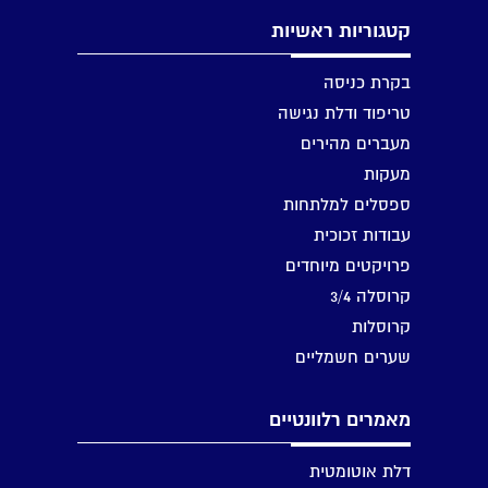
קטגוריות ראשיות
בקרת כניסה
טריפוד ודלת נגישה
מעברים מהירים
מעקות
ספסלים למלתחות
עבודות זכוכית
פרויקטים מיוחדים
קרוסלה 3/4
קרוסלות
שערים חשמליים
מאמרים רלוונטיים
דלת אוטומטית