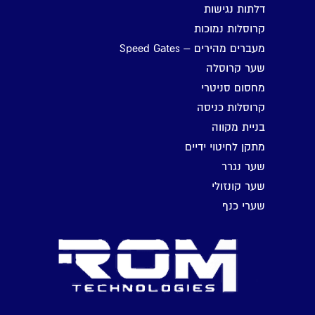
דלתות נגישות
קרוסלות נמוכות
מעברים מהירים – Speed Gates
שער קרוסלה
מחסום סניטרי
קרוסלות כניסה
בניית מקווה
מתקן לחיטוי ידיים
שער נגרר
שער קונזולי
שערי כנף