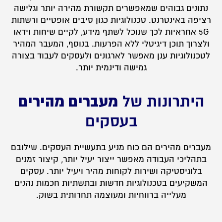
נתונים גבוהים שמאפשרים תקשורת מהירה יותר וגלישה
רציפה באינטרנט. טכנולוגיות כגון סיבים אופטיים ורשתות
5G אחראיות לכך שנוכל לשתף מידע, לקיים שיחות וידאו
ולצרוך תוכן דיגיטלי ללא הפרעות. בנוסף, המעבר המהיר
לטכנולוגיות ענן מאפשר לארגונים ולעסקים לעבוד בצורה
גמישה ודינמית יותר.
מעברים מהירים
היתרונות של
בעסקים
מעברים מהירים הם כוח מניע בתעשיית העסקים. שילובם
בתהליכי העבודה מאפשר ייצור יעיל יותר, קיצור זמנים
בלוגיסטיקה ושירות לקוחות מהיר ויעיל יותר. עסקים
המשקיעים בטכנולוגיות חדשות ובתשתיות חכמות נהנים
מעלייה ברווחיות ומעוצמה תחרותית בשוק.