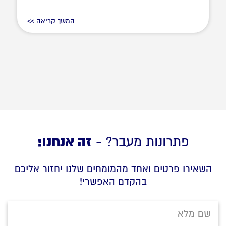
המשך קריאה >>
זה אנחנו!
פתרונות מעבר? -
השאירו פרטים ואחד מהמומחים שלנו יחזור אליכם
בהקדם האפשרי!