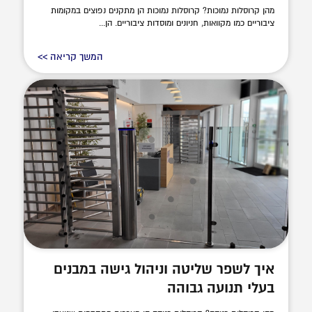
מהן קרוסלות נמוכות? קרוסלות נמוכות הן מתקנים נפוצים במקומות
ציבוריים כמו מקוואות, חניונים ומוסדות ציבוריים. הן...
המשך קריאה >>
איך לשפר שליטה וניהול גישה במבנים
בעלי תנועה גבוהה