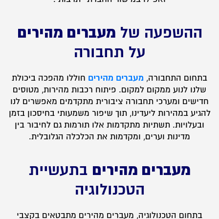
מעברים מהירים
ההשפעה של
על תחבורה
מעברים מהירים
בתחום התחבורה,
חוללו מהפכה ביכולת
שלנו לנוע ממקום למקום. פיתוח רכבות מהירות, מטוסים
חדישים ומערכי תחבורה ציבורית מתקדמים מאפשרים לנו
להגיע במהירות ליעדינו, תוך שיפור משמעותי בחיסכון בזמן
ובעלויות. תשתיות מתקדמות אלו תורמות גם לחיבור בין
מדינות וערים, ומקדמות את הכלכלה הגלובלית.
מעברים מהירים
בתעשיית
הטכנולוגיה
בתחום הטכנולוגיה, מעברים מהירים מתבטאים בקצבי