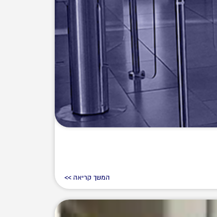
המשך קריאה >>