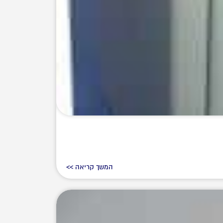
המשך קריאה >>