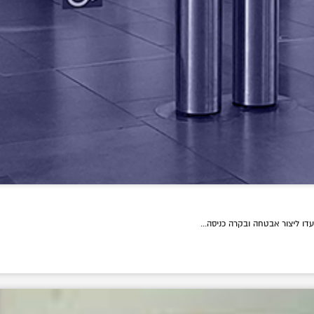
דו ליצור אבטחה ובקרה כניסה...