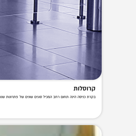
קרוסלות
בקרת כניסה הינה תחום רחב המכיל סוגים שונים של פתרונות שנוע