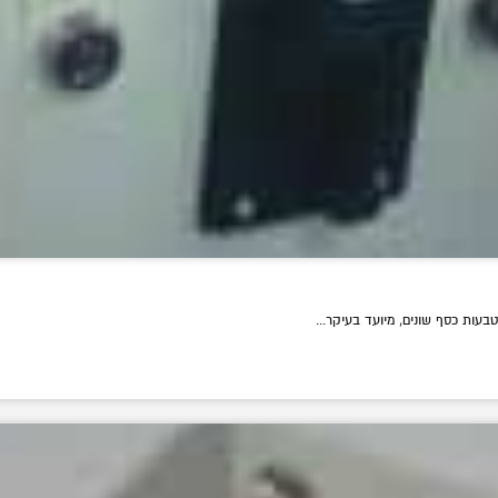
בעות כסף שונים, מיועד בעיקר...