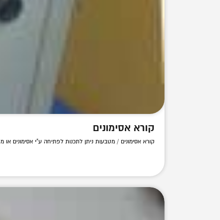
קורא אסימונים
קורא אסימונים / מטבעות ניתן לתכנות לפתיחה ע"י אסימונים או מט