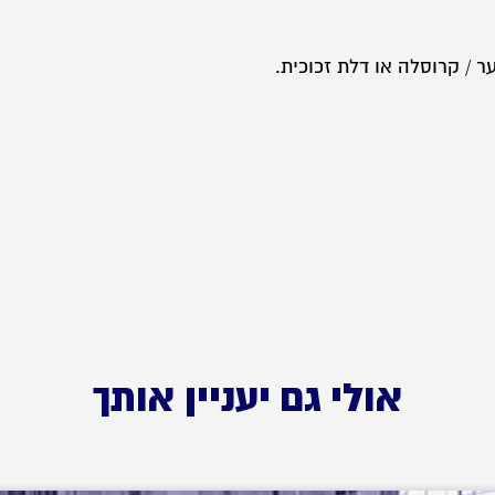
 / קרוסלה או דלת זכוכית.
אולי גם יעניין אותך