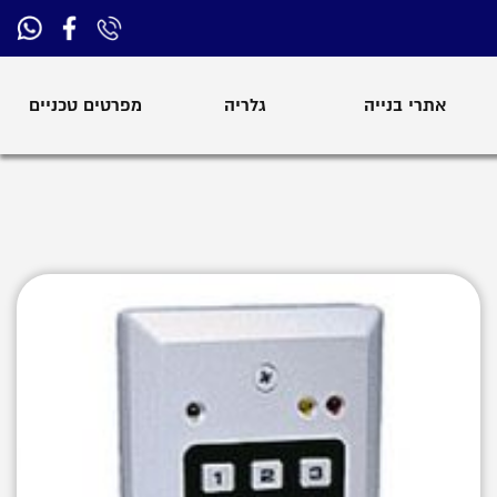
אתרי בנייה
גלריה
מפרטים טכניים