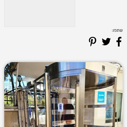
שתפו: