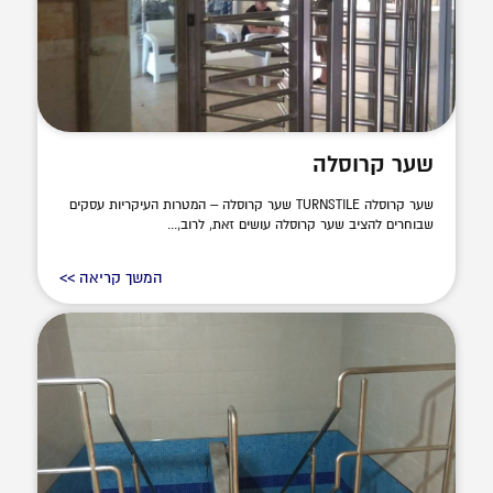
שער קרוסלה
שער קרוסלה TURNSTILE שער קרוסלה – המטרות העיקריות עסקים
שבוחרים להציב שער קרוסלה עושים זאת, לרוב,...
המשך קריאה >>