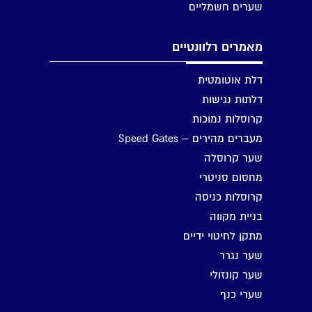
שערים חשמליים
מאמרים רלוונטיים
דלת אוטומטית
דלתות נגישות
קרוסלות נמוכות
מעברים מהירים – Speed Gates
שער קרוסלה
מחסום סניטרי
קרוסלות כניסה
בניית מקווה
מתקן לחיטוי ידיים
שער נגרר
שער קונזולי
שערי כנף