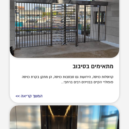
מתאימים בסיבוב
קרוסלות כניסה, הידועות גם סבסבות כניסה, הן מתקן בקרת כניסה
פופולרי הקיים בבניינים רבים ברחבי...
המשך קריאה >>