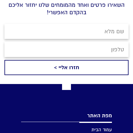
השאירו פרטים ואחד מהמומחים שלנו יחזור אליכם
בהקדם האפשרי!
מפת האתר
עמוד הבית