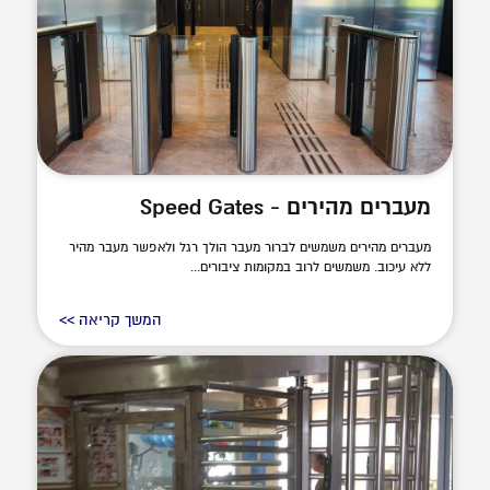
מעברים מהירים - Speed Gates
מעברים מהירים משמשים לברור מעבר הולך רגל ולאפשר מעבר מהיר
ללא עיכוב. משמשים לרוב במקומות ציבורים...
המשך קריאה >>