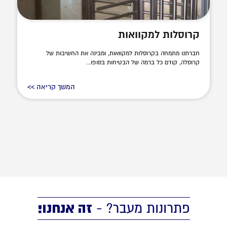
קרוסלות למקוואות
חברתנו מתמחה בקרוסלות למקוואות, ומבינה את החשיבות של
קרוסלה, קודם כל ברמה של הבטיחות בסופו...
המשך קריאה >>
זה אנחנו!
פתרונות מעבר? -