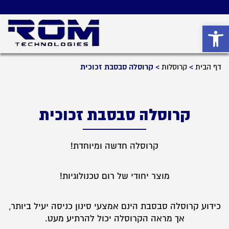
פתח סרגל נגישות
דף הבית
>
קרוסלות
>
קרוסלה סבסבת זכוכית
קרוסלה סבסבת זכוכית
קרוסלה חדשה ומיוחדת!
מוצר יחודי של רום טכנולוגיות!
כידוע קרוסלה סבסבת הינם אמצעי סינון כניסה יעיל ביותר,
אך מראה הקרוסלה יכול להרתיע מעט.