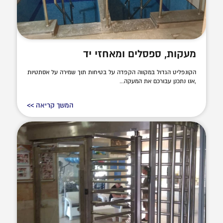
מעקות, ספסלים ומאחזי יד
הקונפליט הגדול במקווה הקפדה על בטיחות תוך שמירה על אסתטיות
,אנו נתכנן עבורכם את המעקה...
המשך קריאה >>