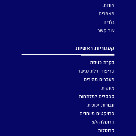
אודות
מאמרים
גלריה
צור קשר
קטגוריות ראשיות
בקרת כניסה
טריפוד ודלת נגישה
מעברים מהירים
מעקות
ספסלים למלתחות
עבודות זכוכית
פרויקטים מיוחדים
קרוסלה 3/4
קרוסלות