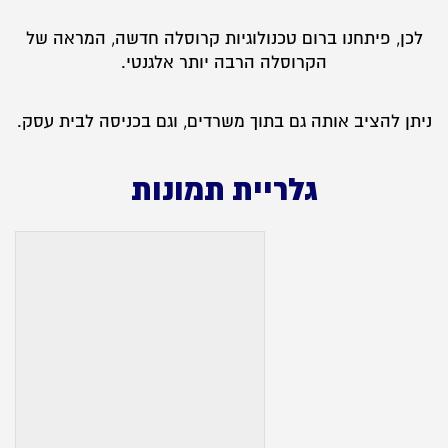
לכן, פיתחנו ברום טכנולוגיות קרוסלה חדשה, המראה של
הקרוסלה הרבה יותר אלגנטי.
ניתן להציב אותה גם בתוך משרדים, וגם בכניסה לבית עסק.
גלריית תמונות