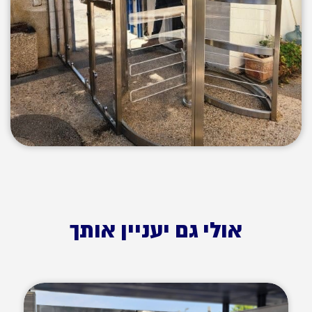
אולי גם יעניין אותך