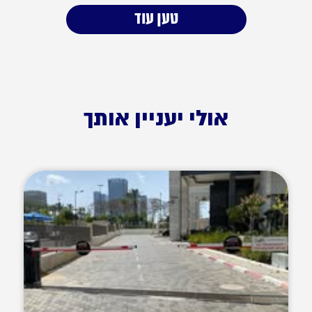
טען עוד
אולי יעניין אותך