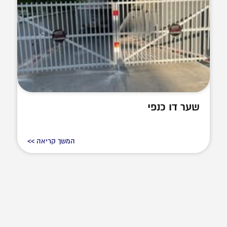
שער דו כנפי
המשך קריאה >>