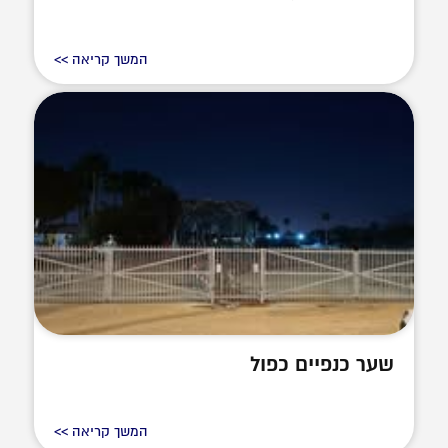
המשך קריאה >>
שער כנפיים כפול
המשך קריאה >>