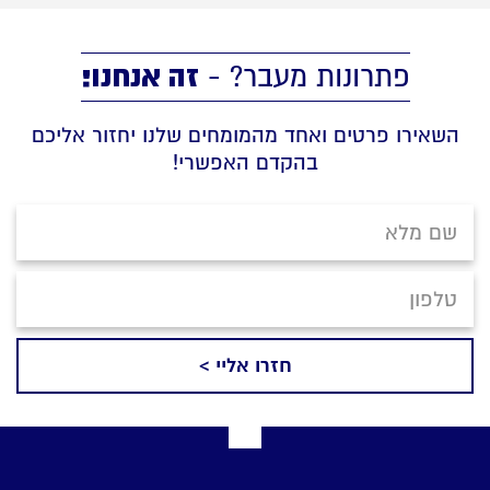
זה אנחנו!
פתרונות מעבר? -
השאירו פרטים ואחד מהמומחים שלנו יחזור אליכם
בהקדם האפשרי!