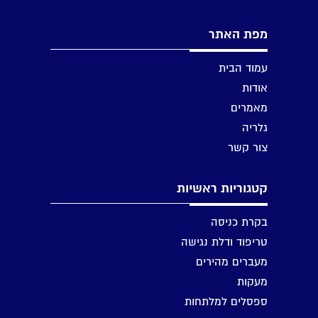
מפת האתר
עמוד הבית
אודות
מאמרים
גלריה
צור קשר
קטגוריות ראשיות
בקרת כניסה
טריפוד ודלת נגישה
מעברים מהירים
מעקות
ספסלים למלתחות