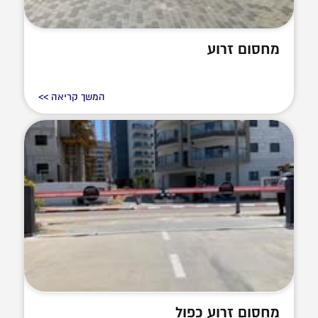
מחסום זרוע
המשך קריאה >>
מחסום זרוע כפול