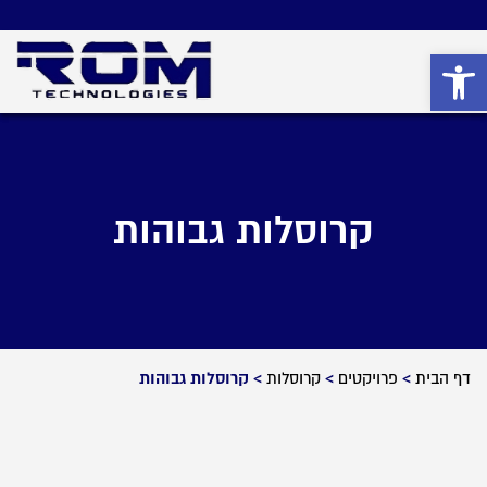
פתח סרגל נגישות
קרוסלות גבוהות
דף הבית
>
פרויקטים
>
קרוסלות
>
קרוסלות גבוהות