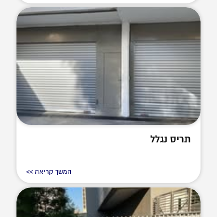
תריס נגלל
המשך קריאה >>