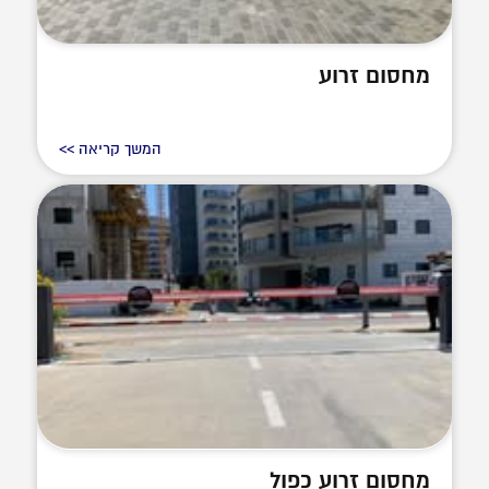
מחסום זרוע
המשך קריאה >>
מחסום זרוע כפול