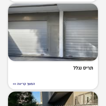
תריס נגלל
המשך קריאה >>