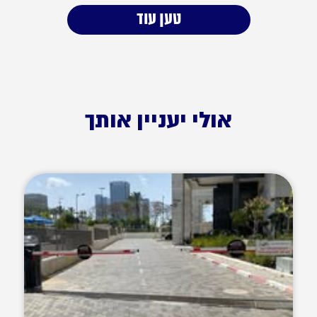
טען עוד
אולי יעניין אותך