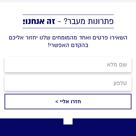
זה אנחנו!
פתרונות מעבר? -
השאירו פרטים ואחד מהמומחים שלנו יחזור אליכם
בהקדם האפשרי!