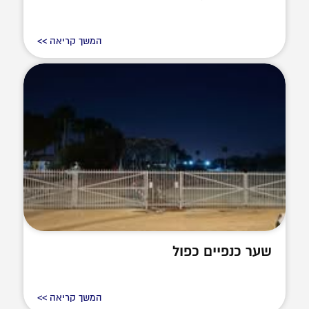
המשך קריאה >>
שער כנפיים כפול
המשך קריאה >>