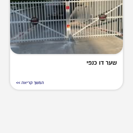
שער דו כנפי
המשך קריאה >>