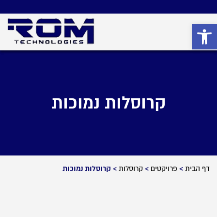
פתח סרגל נגישות
קרוסלות נמוכות
דף הבית
>
פרויקטים
>
קרוסלות
>
קרוסלות נמוכות