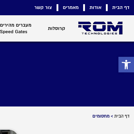
דף הבית
אודות
מאמרים
צור קשר
מעברים מהירים 
קרוסלות
Speed Gates
פתח סרגל נגישות
דף הבית
>
מחסומים