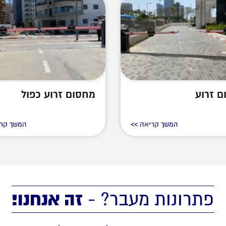
 זרוע
מחסום זרוע כפול
המשך קריאה >>
המשך קרי
זה אנחנו!
פתרונות מעבר? -