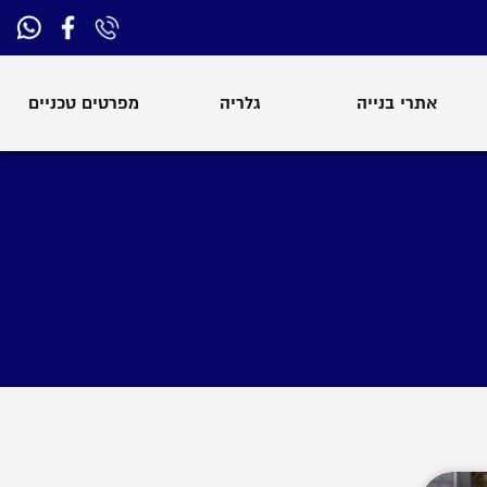
אתרי בנייה
גלריה
מפרטים טכניים