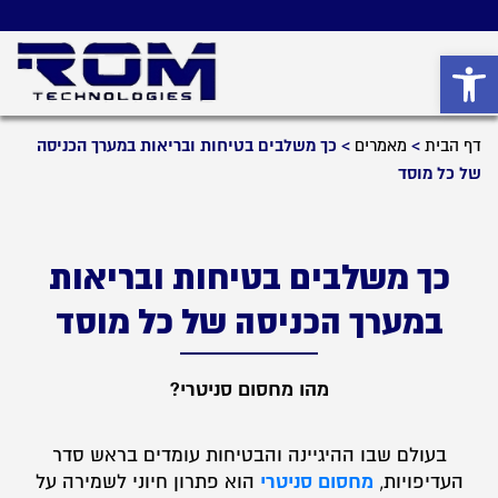
פתח סרגל נגישות
דף הבית
>
מאמרים
>
כך משלבים בטיחות ובריאות במערך הכניסה
של כל מוסד
כך משלבים בטיחות ובריאות
במערך הכניסה של כל מוסד
מהו מחסום סניטרי?
בעולם שבו ההיגיינה והבטיחות עומדים בראש סדר
מחסום סניטרי
העדיפויות,
הוא פתרון חיוני לשמירה על