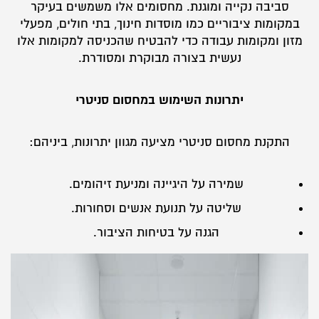
סביבה נקייה ומוגנת. מחסומים אלו משמשים בעיקר
במקומות ציבוריים כמו מוסדות חינוך, בתי חולים, מפעלי
מזון ומקומות עבודה כדי להבטיח שהכניסה למקומות אלו
נעשית בצורה מבוקרת ומסודרת.
יתרונות השימוש במחסום סניטרי
התקנת מחסום סניטרי מציעה מגוון יתרונות, ביניהם:
שמירה על היגיינה ומניעת זיהומים.
שליטה על תנועת אנשים וסחורות.
הגנה על בטיחות הציבור.