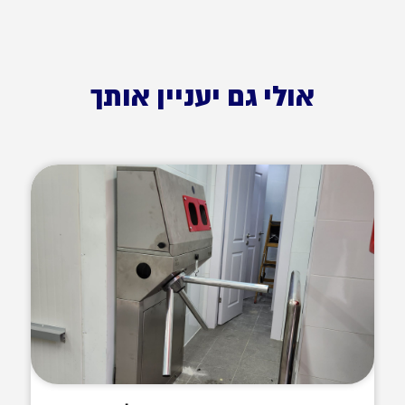
אולי גם יעניין אותך