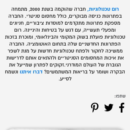
רום טכנולוגיות,
חברה שהוקמה בשנת 2000, מתמחה
בפתרונות כניסה מבוקרים, כולל מחסום סניטרי. החברה
מספקת פתרונות מתקדמים למוסדות ציבוריים, חניונים
ומפעלי תעשייה, עם דגש על בטיחות והיגיינה. רום
טכנולוגיות פועלת בשוק המקומי והבינלאומי, ומוכרת בזכות
הפתרונות החדשניים שלה בתחום האוטומציה. החברה
ממשיכה לחקור ולפתח טכנולוגיות חדשות על מנת לשפר
את איכות המחסומים הסניטריים ולהתאים אותם לדרישות
הגוברת של העולם המודרני.זקוקים לפתרון שמייעל את
דברו איתנו
הבקרה ושומר על בריאות המשתמשים?
ונשמח
לסייע.
שתפו: