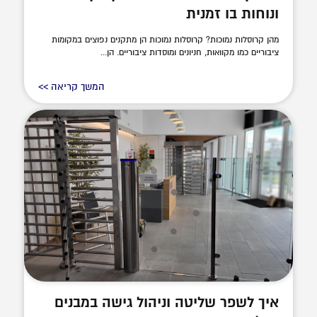
ונוחות בו זמנית
מהן קרוסלות נמוכות? קרוסלות נמוכות הן מתקנים נפוצים במקומות
ציבוריים כמו מקוואות, חניונים ומוסדות ציבוריים. הן...
המשך קריאה >>
איך לשפר שליטה וניהול גישה במבנים