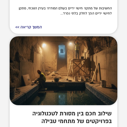
החשיבות של מתקני חיטוי ידיים בעולם המודרני בעידן הנוכחי, מתקן
לחיטוי ידיים הפך לחלק בלתי נפרד...
המשך קריאה >>
שילוב חכם בין מסורת לטכנולוגיה
בפרויקטים של מתחמי טבילה