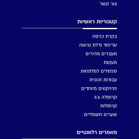
צור קשר
קטגוריות ראשיות
בקרת כניסה
טריפוד ודלת נגישה
מעברים מהירים
מעקות
ספסלים למלתחות
עבודות זכוכית
פרויקטים מיוחדים
קרוסלה 3/4
קרוסלות
שערים חשמליים
מאמרים רלוונטיים