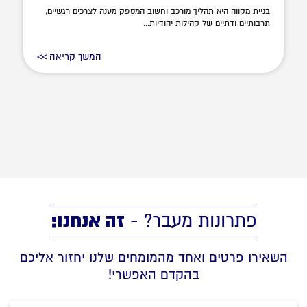
בניית מקווה היא תהליך מורכב וחשוב המספק מענה לצרכים רגשיים,
תרבותיים ודתיים של קהילות יהודיות...
המשך קריאה >>
זה אנחנו!
פתרונות מעבר? -
השאירו פרטים ואחד מהמומחים שלנו יחזור אליכם
בהקדם האפשרי!