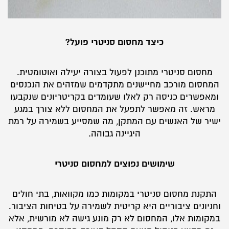
כיצד מחסום סניטרי פועל?
מחסום סניטרי מתוכנן לפעול בצורה יעילה ואוטומטית.
המחסום מורכב מחיישנים מתקדמים שמזהים את הנכנסים
ומאפשרים כניסה רק לאלו שעומדים בקריטריונים שנקבעו
מראש. זה מאפשר לתפעל את המחסום ללא צורך במגע
ישיר של האנשים עם המתקן, מה שמסייע בשמירה על רמת
היגיינה גבוהה.
שימושים נפוצים למחסום סניטרי
התקנת מחסום סניטרי במקומות כמו מקוואות, בתי חולים
וחניונים ציבוריים היא קריטית לשמירה על בטיחות הציבור.
במקומות אלו, המחסום לא רק מונע גישה לא מורשית, אלא