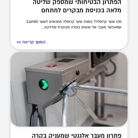
הפתרון הבטיחותי שמספק שליטה
מלאה בכניסת מבקרים למתחם
מהו שער קרוסלה? במונח שער קרוסלה מתכוונים לשער מסתובב
שמאפשר מעבר של אנשים בצורה מבוקרת ומדויקת....
המשך קריאה >>
פתרון מעבר אלגנטי שמעניק בקרה