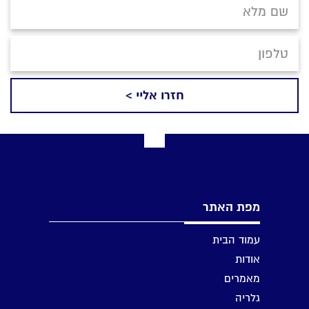
מפת האתר
עמוד הבית
אודות
מאמרים
גלריה