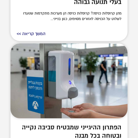
בעלי תנועה גבוהה
מהן קרוסלות כניסה? קרוסלות כניסה הן מערכות מתקדמות שנועדו
לשלוט על הכניסה לאזורים מסוימים, כגון בנייני...
המשך קריאה >>
הפתרון ההיגייני שמבטיח סביבה נקייה
ובטוחה בכל מבנה